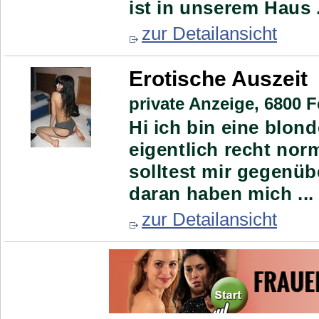
ist in unserem Haus .
zur Detailansicht
Erotische Auszeit
private Anzeige,
6800 Fe
Hi ich bin eine blon
eigentlich recht nor
solltest mir gegenüb
daran haben mich ...
zur Detailansicht