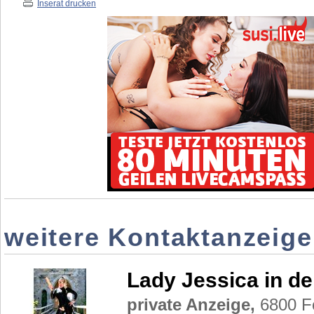
Inserat drucken
weitere Kontaktanzeige
Lady Jessica in d
private Anzeige,
6800 Fe