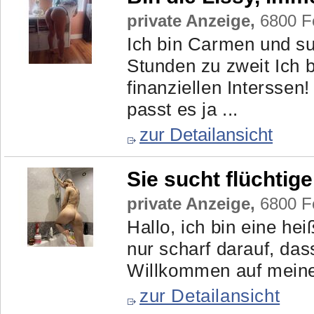
private Anzeige,
6800 Fe
Ich bin Carmen und su
Stunden zu zweit Ich 
finanziellen Interssen
passt es ja ...
zur Detailansicht
Sie sucht flüchti
private Anzeige,
6800 Fe
Hallo, ich bin eine h
nur scharf darauf, d
Willkommen auf meine
zur Detailansicht