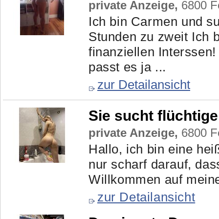
private Anzeige,
6800 Fe
Ich bin Carmen und su
Stunden zu zweit Ich 
finanziellen Interssen
passt es ja ...
zur Detailansicht
Sie sucht flüchti
private Anzeige,
6800 Fe
Hallo, ich bin eine h
nur scharf darauf, d
Willkommen auf meine
zur Detailansicht