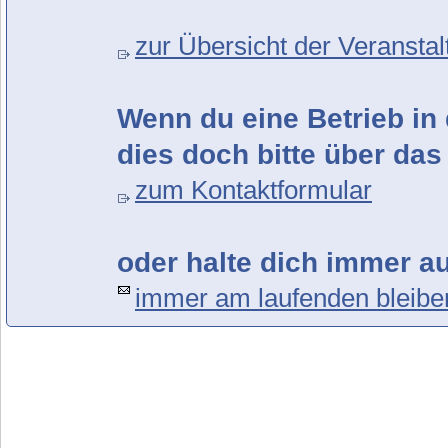
zur Übersicht der Veransta
Wenn du eine Betrieb in 
dies doch bitte über das
zum Kontaktformular
oder halte dich immer a
immer am laufenden bleibe