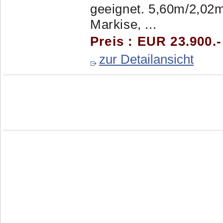
geeignet. 5,60m/2,02m
Markise, ...
Preis : EUR 23.900.-
zur Detailansicht